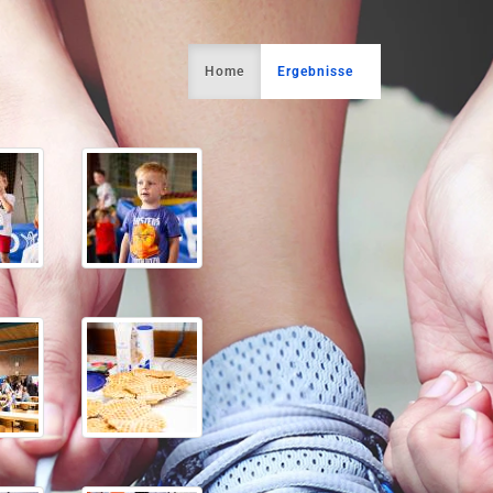
Home
Ergebnisse